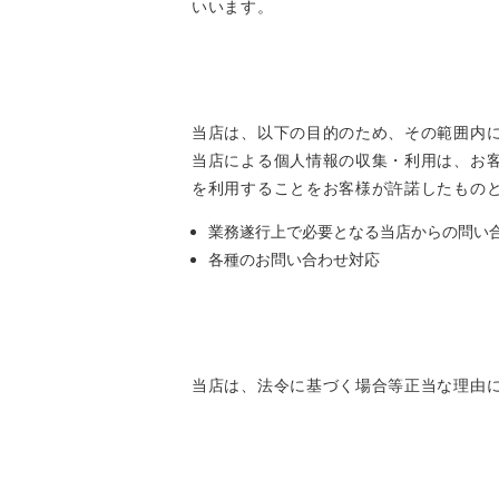
いいます。
当店は、以下の目的のため、その範囲内
当店による個人情報の収集・利用は、お
を利用することをお客様が許諾したもの
業務遂行上で必要となる当店からの問い
各種のお問い合わせ対応
当店は、法令に基づく場合等正当な理由