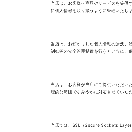
当店は、お客様へ商品やサービスを提供
に個人情報を取り扱うように管理いたし
当店は、お預かりした個人情報の漏洩、
制御等の安全管理措置を行うとともに、
当店は、お客様が当店にご提供いただい
理的な範囲ですみやかに対応させていた
当店では、SSL（Secure Socket