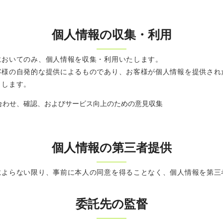
個人情報の収集・利用
においてのみ、個人情報を収集・利用いたします。
客様の自発的な提供によるものであり、お客様が個人情報を提供され
とします。
合わせ、確認、およびサービス向上のための意見収集
個人情報の第三者提供
によらない限り、事前に本人の同意を得ることなく、個人情報を第三
委託先の監督