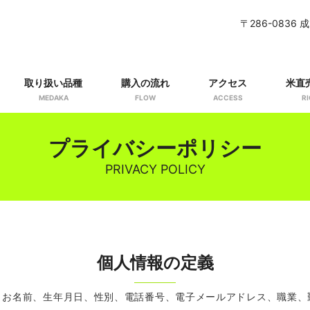
〒286-0836 
取り扱い品種
購入の流れ
アクセス
米直
MEDAKA
FLOW
ACCESS
RI
プライバシーポリシー
PRIVACY POLICY
個人情報の定義
、お名前、生年月日、性別、電話番号、電子メールアドレス、職業、