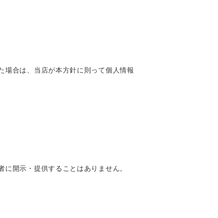
た場合は、当店が本方針に則って個人情報
者に開示・提供することはありません。