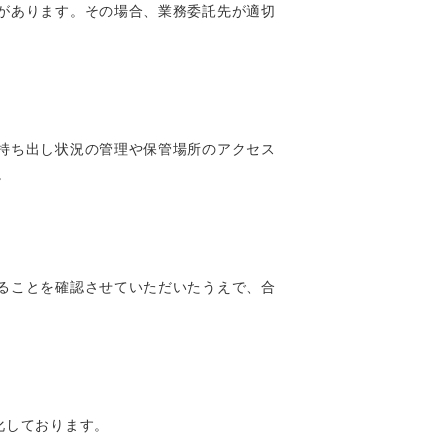
があります。その場合、業務委託先が適切
持ち出し状況の管理や保管場所のアクセス
。
ることを確認させていただいたうえで、合
号化しております。