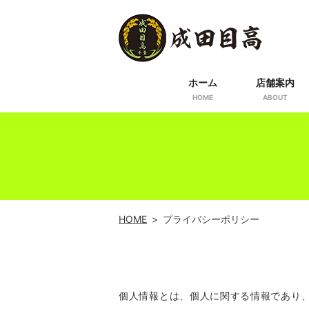
ホーム
店舗案内
HOME
ABOUT
HOME
プライバシーポリシー
個人情報とは、個人に関する情報であり