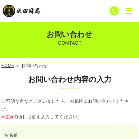
お問い合わせ
CONTACT
HOME
お問い合わせ
お問い合わせ内容の入力
ご不明な点などございましたら、お気軽にお問い合わせくださ
い。
※必須
の項目は必ず入力してください。
お名前