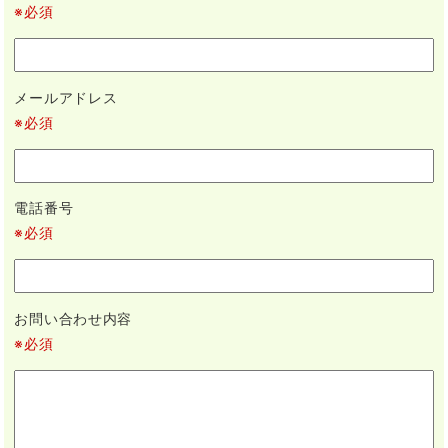
※必須
メールアドレス
※必須
電話番号
※必須
お問い合わせ内容
※必須