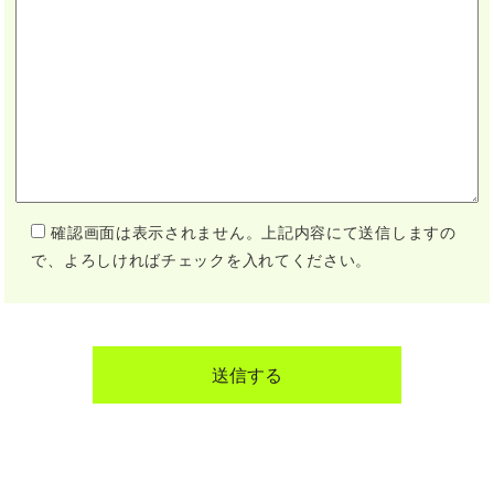
確認画面は表示されません。上記内容にて送信しますの
で、よろしければチェックを入れてください。