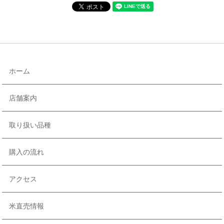
ホーム
店舗案内
取り扱い品種
購入の流れ
アクセス
米直売情報